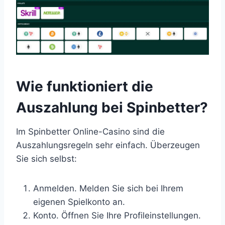
Wie funktioniert die
Auszahlung bei Spinbetter?
Im Spinbetter Online-Casino sind die
Auszahlungsregeln sehr einfach. Überzeugen
Sie sich selbst:
Anmelden. Melden Sie sich bei Ihrem
eigenen Spielkonto an.
Konto. Öffnen Sie Ihre Profileinstellungen.