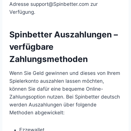
Adresse support@Spinbetter.com zur
Verfügung.
Spinbetter Auszahlungen –
verfügbare
Zahlungsmethoden
Wenn Sie Geld gewinnen und dieses von Ihrem
Spielerkonto auszahlen lassen möchten,
können Sie dafür eine bequeme Online-
Zahlungsoption nutzen. Bei Spinbetter deutsch
werden Auszahlungen über folgende
Methoden abgewickelt:
Ezzewallet