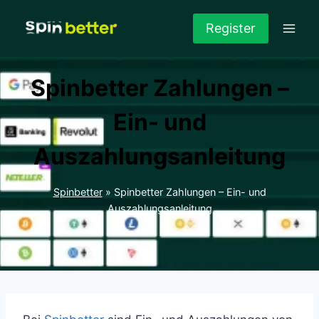
Zum
Inhalt
Register
springen
Spinbetter Zahlungen –
Ein- und
Auszahlungsanleitung
Spinbetter
»
Spinbetter Zahlungen – Ein- und
Auszahlungsanleitung