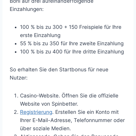
Boni auf drei aufeinanderfolgende
Einzahlungen:
100 % bis zu 300 + 150 Freispiele für Ihre
erste Einzahlung
55 % bis zu 350 für Ihre zweite Einzahlung
100 % bis zu 400 für Ihre dritte Einzahlung
So erhalten Sie den Startbonus für neue
Nutzer:
Casino-Website. Öffnen Sie die offizielle
Website von Spinbetter.
Registrierung
. Erstellen Sie ein Konto mit
Ihrer E-Mail-Adresse, Telefonnummer oder
über soziale Medien.